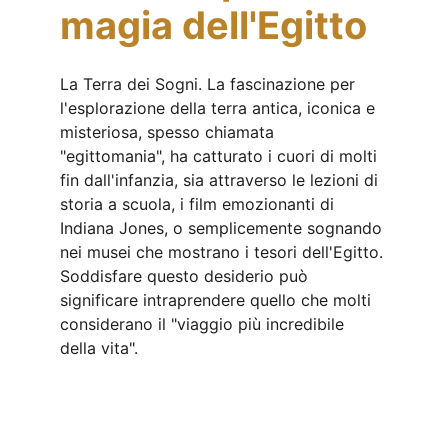
magia dell'Egitto
La Terra dei Sogni. La fascinazione per 
l'esplorazione della terra antica, iconica e 
misteriosa, spesso chiamata 
"egittomania", ha catturato i cuori di molti 
fin dall'infanzia, sia attraverso le lezioni di 
storia a scuola, i film emozionanti di 
Indiana Jones, o semplicemente sognando 
nei musei che mostrano i tesori dell'Egitto. 
Soddisfare questo desiderio può 
significare intraprendere quello che molti 
considerano il "viaggio più incredibile 
della vita".