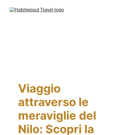
Viaggio 
attraverso le 
meraviglie del 
Nilo: Scopri la 