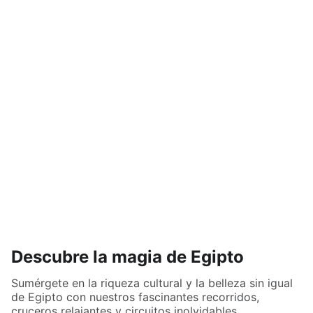
Descubre la magia de Egipto
Sumérgete en la riqueza cultural y la belleza sin igual
de Egipto con nuestros fascinantes recorridos,
cruceros relajantes y circuitos inolvidables.