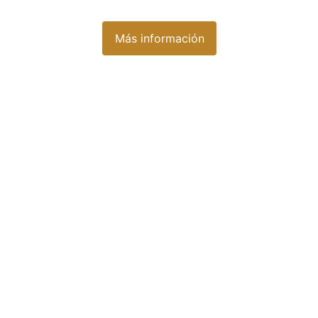
Más información