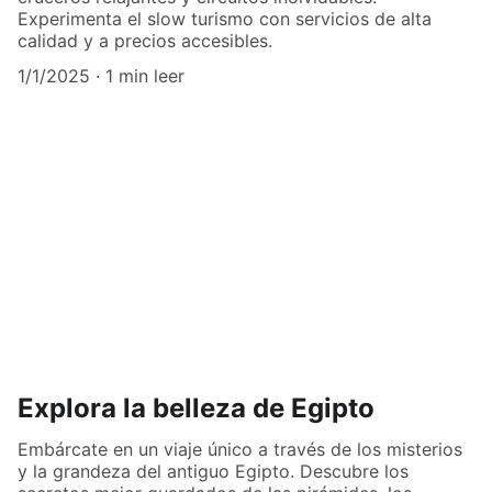
Experimenta el slow turismo con servicios de alta
calidad y a precios accesibles.
1/1/2025
1 min leer
Explora la belleza de Egipto
Embárcate en un viaje único a través de los misterios
y la grandeza del antiguo Egipto. Descubre los