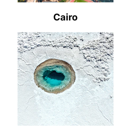
Cairo