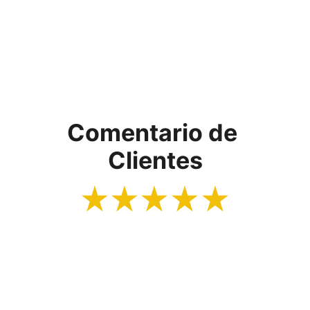
Comentario de 
Clientes