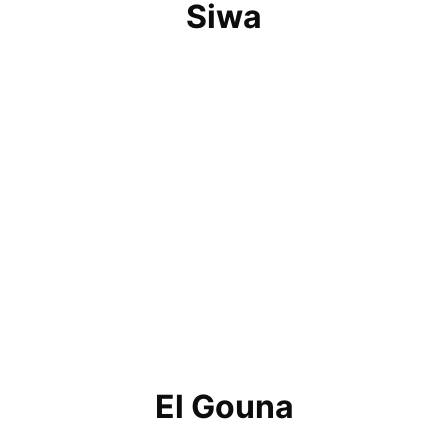
Siwa
El Gouna