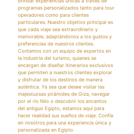
brindar experiencias únicas a través de 
programas personalizados tanto para tour 
operadores como para clientes 
particulares. Nuestro objetivo principal es 
que cada viaje sea extraordinario y 
memorable, adaptándonos a los gustos y 
preferencias de nuestros clientes. 
Contamos con un equipo de expertos en 
la industria del turismo, quienes se 
encargan de diseñar itinerarios exclusivos 
que permiten a nuestros clientes explorar 
y disfrutar de los destinos de manera 
auténtica. Ya sea que desee visitar las 
majestuosas pirámides de Giza, navegar 
por el río Nilo o descubrir los encantos 
del antiguo Egipto, estamos aquí para 
hacer realidad sus sueños de viaje. Confíe 
en nosotros para una experiencia única y 
personalizada en Egipto.