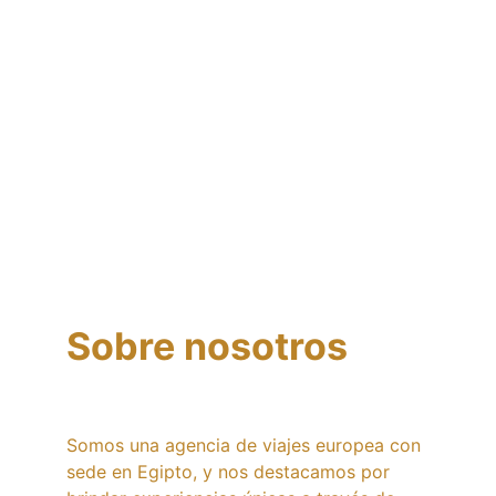
Sobre nosotros
Somos una agencia de viajes europea con 
sede en Egipto, y nos destacamos por 