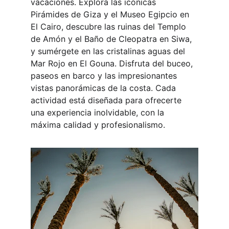
vacaciones. Explora las icónicas 
Pirámides de Giza y el Museo Egipcio en 
El Cairo, descubre las ruinas del Templo 
de Amón y el Baño de Cleopatra en Siwa, 
y sumérgete en las cristalinas aguas del 
Mar Rojo en El Gouna. Disfruta del buceo, 
paseos en barco y las impresionantes 
vistas panorámicas de la costa. Cada 
actividad está diseñada para ofrecerte 
una experiencia inolvidable, con la 
máxima calidad y profesionalismo.