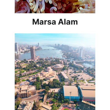
Marsa Alam