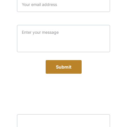
Message*
Submit
Subscribe to our newsletter
Email address