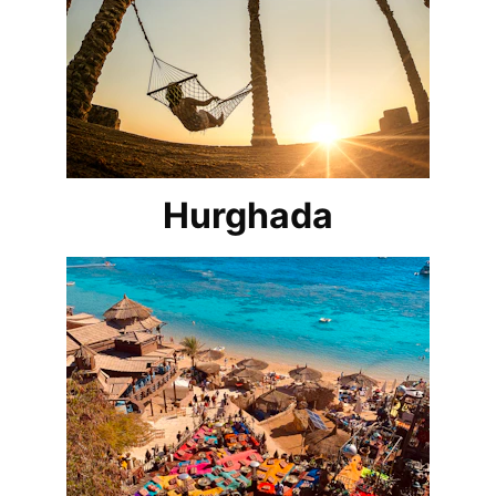
Hurghada