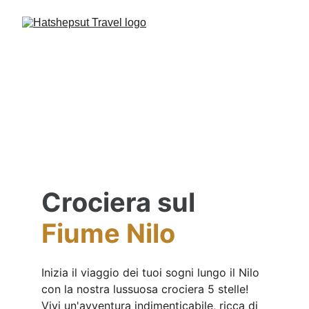
Crociera sul
Fiume Nilo
Inizia il viaggio dei tuoi sogni lungo il Nilo 
con la nostra lussuosa crociera 5 stelle! 
Vivi un'avventura indimenticabile, ricca di 