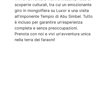
scoperte culturali, tra cui un emozionante 
giro in mongolfiera su Luxor e una visita 
all'imponente Tempio di Abu Simbel. Tutto 
è incluso per garantire un'esperienza 
completa e senza preoccupazioni. 
Prenota con noi e vivi un'avventura unica 
nella terra dei faraoni!