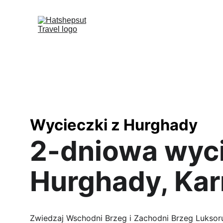
Wycieczki z Hurghady
2-dniowa wyci
Hurghady, Kar
Zwiedzaj Wschodni Brzeg i Zachodni Brzeg Luksor