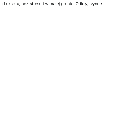
Luksoru, bez stresu i w małej grupie. Odkryj słynne 